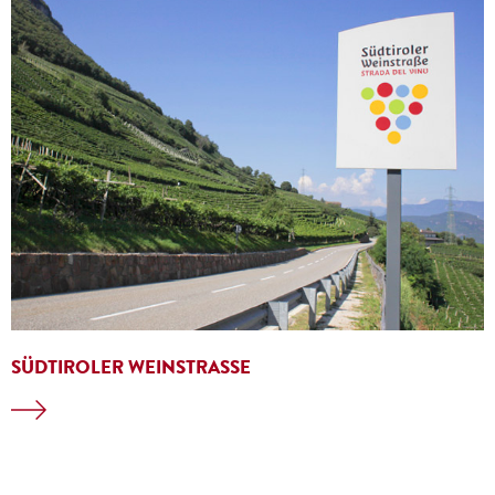
SÜDTIROLER WEINSTRASSE