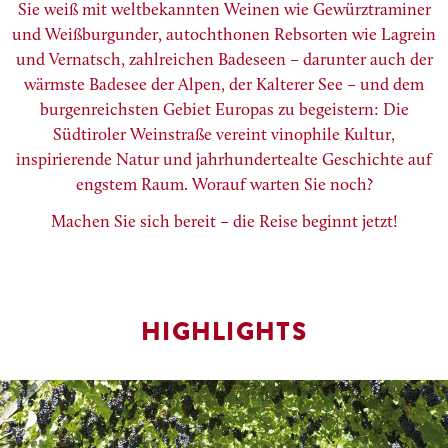
Sie weiß mit weltbekannten Weinen wie Gewürztraminer
und Weißburgunder, autochthonen Rebsorten wie Lagrein
und Vernatsch, zahlreichen Badeseen – darunter auch der
wärmste Badesee der Alpen, der Kalterer See – und dem
burgenreichsten Gebiet Europas zu begeistern: Die
Südtiroler Weinstraße vereint vinophile Kultur,
inspirierende Natur und jahrhundertealte Geschichte auf
engstem Raum. Worauf warten Sie noch?
Machen Sie sich bereit – die Reise beginnt jetzt!
HIGHLIGHTS