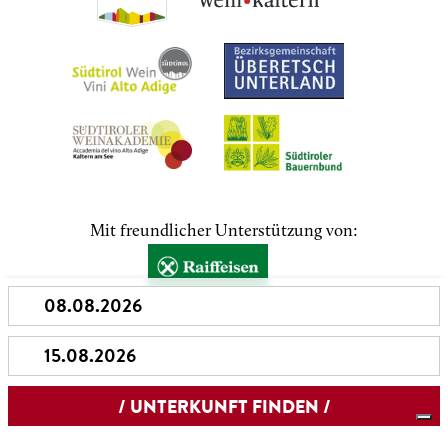
Mit freundlicher Unterstützung von: