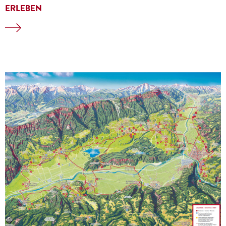
ERLEBEN