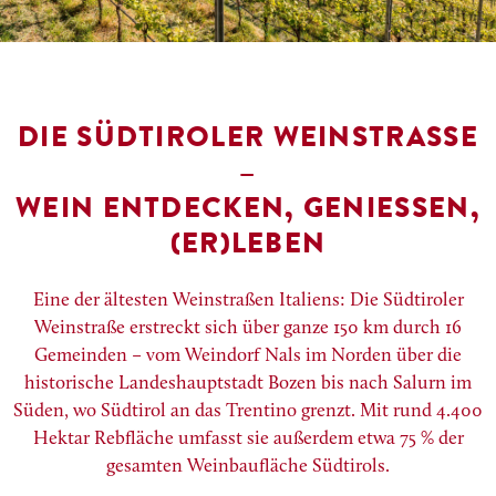
DIE SÜDTIROLER WEINSTRASSE –
WEIN ENTDECKEN, GENIESSEN, (
ER)LEBEN
Eine der ältesten Weinstraßen Italiens: Die Südtiroler
Weinstraße erstreckt sich über ganze 150 km durch 16
Gemeinden – vom Weindorf Nals im Norden über die
historische Landeshauptstadt Bozen bis nach Salurn im
Süden, wo Südtirol an das Trentino grenzt. Mit rund 4.400
Hektar Rebfläche umfasst sie außerdem etwa 75 % der
gesamten Weinbaufläche Südtirols.