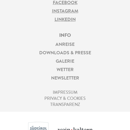
FACEBOOK
INSTAGRAM
LINKEDIN
INFO
ANREISE
DOWNLOADS & PRESSE
GALERIE
WETTER
NEWSLETTER
IMPRESSUM
PRIVACY & COOKIES
TRANSPARENZ