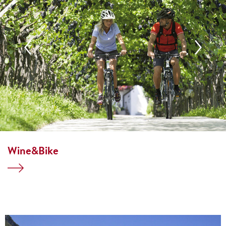
Wine&Bike