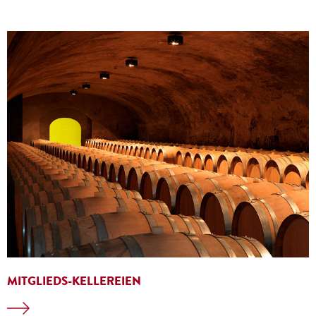
MITGLIEDS-KELLEREIEN